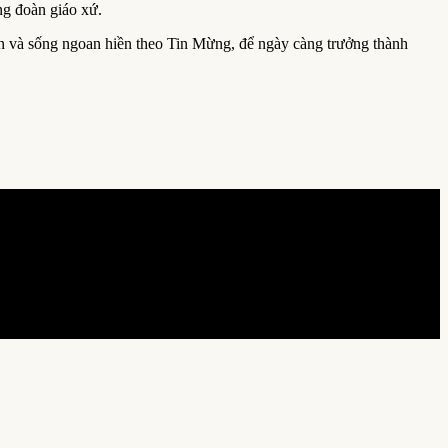
ng đoàn giáo xứ.
n và sống ngoan hiền theo Tin Mừng, để ngày càng trưởng thành