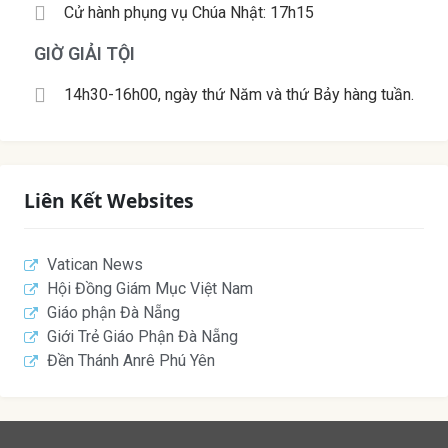
Cử hành phụng vụ Chúa Nhật: 17h15
GIỜ GIẢI TỘI
14h30-16h00, ngày thứ Năm và thứ Bảy hàng tuần.
Liên Kết Websites
Vatican News
Hội Đồng Giám Mục Việt Nam
Giáo phận Đà Nẵng
Giới Trẻ Giáo Phận Đà Nẵng
Đền Thánh Anrê Phú Yên