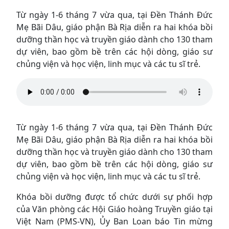
Từ ngày 1-6 tháng 7 vừa qua, tại Đền Thánh Đức
Mẹ Bãi Dâu, giáo phận Bà Rịa diễn ra hai khóa bồi
dưỡng thần học và truyền giáo dành cho 130 tham
dự viên, bao gồm bề trên các hội dòng, giáo sư
chủng viện và học viện, linh mục và các tu sĩ trẻ.
Từ ngày 1-6 tháng 7 vừa qua, tại Đền Thánh Đức
Mẹ Bãi Dâu, giáo phận Bà Rịa diễn ra hai khóa bồi
dưỡng thần học và truyền giáo dành cho 130 tham
dự viên, bao gồm bề trên các hội dòng, giáo sư
chủng viện và học viện, linh mục và các tu sĩ trẻ.
Khóa bồi dưỡng được tổ chức dưới sự phối hợp
của Văn phòng các Hội Giáo hoàng Truyền giáo tại
Việt Nam (PMS-VN), Ủy Ban Loan báo Tin mừng