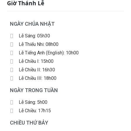
Giờ Thánh Lễ
NGÀY CHÚA NHẬT
Lễ Sáng: 05h30
Lễ Thiếu Nhi: 08h00
Lễ Tiếng Anh (English): 10h00
Lễ Chiều I: 15h00
Lễ Chiều II: 16h30
Lễ Chiều III: 18h00
NGÀY TRONG TUẦN
Lễ Sáng: 5h00
Lễ Chiều: 17h15
CHIỀU THỨ BẢY