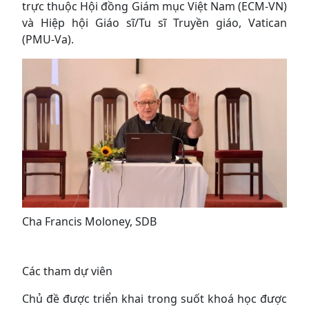
trực thuộc Hội đồng Giám mục Việt Nam (ECM-VN)
và Hiệp hội Giáo sĩ/Tu sĩ Truyền giáo, Vatican
(PMU-Va).
Cha Francis Moloney, SDB
Các tham dự viên
Chủ đề được triển khai trong suốt khoá học được