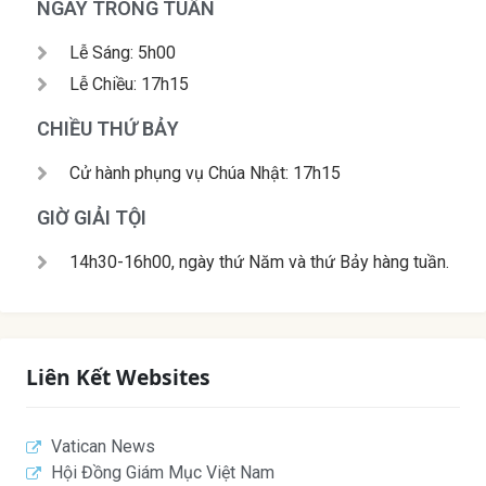
NGÀY TRONG TUẦN
Lễ Sáng: 5h00
Lễ Chiều: 17h15
CHIỀU THỨ BẢY
Cử hành phụng vụ Chúa Nhật: 17h15
GIỜ GIẢI TỘI
14h30-16h00, ngày thứ Năm và thứ Bảy hàng tuần.
Liên Kết Websites
Vatican News
Hội Đồng Giám Mục Việt Nam