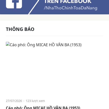
THÔNG BÁO
27/07/2026
- 123 lượt xem
Cáo phó: Ông MICAE HỒ VĂN BA (1953)