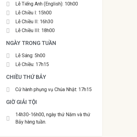
Lễ Tiếng Anh (English): 10h00
Lễ Chiều I: 15h00
Lễ Chiều II: 16h30
Lễ Chiều III: 18h00
NGÀY TRONG TUẦN
Lễ Sáng: 5h00
Lễ Chiều: 17h15
CHIỀU THỨ BẢY
Cử hành phụng vụ Chúa Nhật: 17h15
GIỜ GIẢI TỘI
14h30-16h00, ngày thứ Năm và thứ
Bảy hàng tuần.