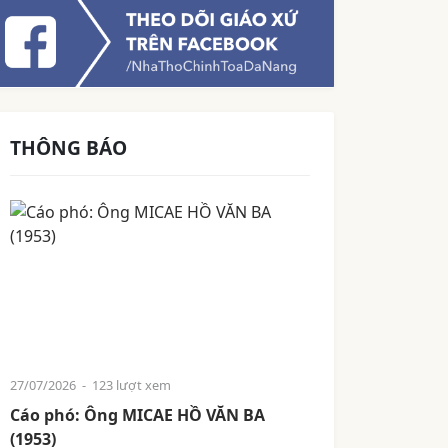
THÔNG BÁO
27/07/2026
- 123 lượt xem
Cáo phó: Ông MICAE HỒ VĂN BA
(1953)