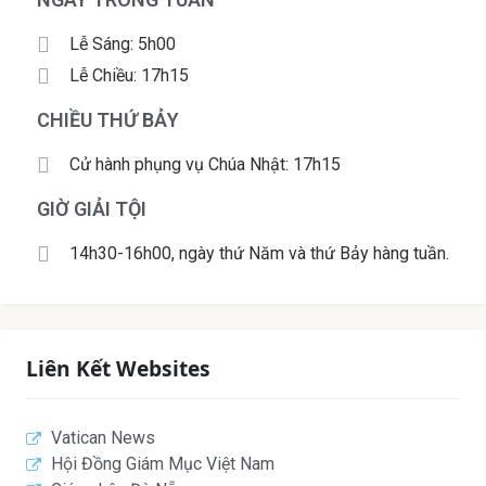
Lễ Sáng: 5h00
Lễ Chiều: 17h15
CHIỀU THỨ BẢY
Cử hành phụng vụ Chúa Nhật: 17h15
GIỜ GIẢI TỘI
14h30-16h00, ngày thứ Năm và thứ Bảy hàng tuần.
Liên Kết Websites
Vatican News
Hội Đồng Giám Mục Việt Nam