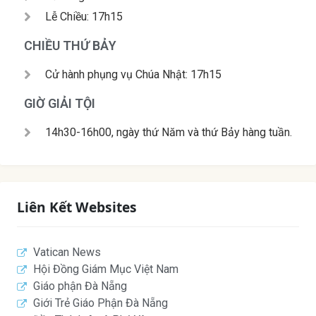
Lễ Chiều: 17h15
CHIỀU THỨ BẢY
Cử hành phụng vụ Chúa Nhật: 17h15
GIỜ GIẢI TỘI
14h30-16h00, ngày thứ Năm và thứ Bảy hàng tuần.
Liên Kết Websites
Vatican News
Hội Đồng Giám Mục Việt Nam
Giáo phận Đà Nẵng
Giới Trẻ Giáo Phận Đà Nẵng