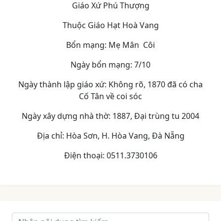
Giáo Xứ Phú Thượng
Thuộc Giáo Hạt Hoà Vang
Bổn mạng: Mẹ Mân Côi
Ngày bổn mạng: 7/10
Ngày thành lập giáo xứ: Không rõ, 1870 đã có cha
Cố Tân về coi sóc
Ngày xây dựng nhà thờ: 1887, Đại trùng tu 2004
Địa chỉ: Hòa Sơn, H. Hòa Vang, Đà Nẵng
Điện thoại: 0511.3730106