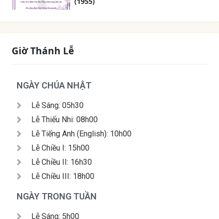
(1955)
Giờ Thánh Lễ
NGÀY CHÚA NHẬT
Lễ Sáng: 05h30
Lễ Thiếu Nhi: 08h00
Lễ Tiếng Anh (English): 10h00
Lễ Chiều I: 15h00
Lễ Chiều II: 16h30
Lễ Chiều III: 18h00
NGÀY TRONG TUẦN
Lễ Sáng: 5h00