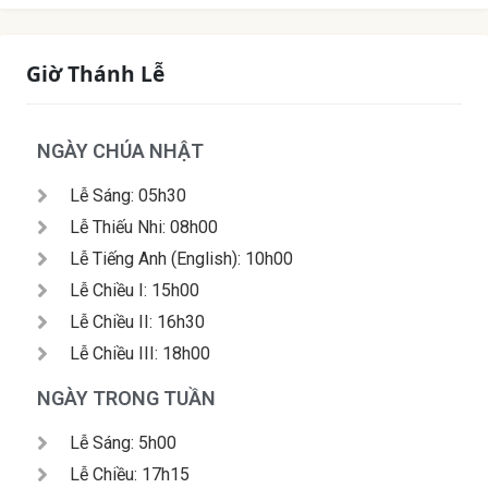
Giờ Thánh Lễ
NGÀY CHÚA NHẬT
Lễ Sáng: 05h30
Lễ Thiếu Nhi: 08h00
Lễ Tiếng Anh (English): 10h00
Lễ Chiều I: 15h00
Lễ Chiều II: 16h30
Lễ Chiều III: 18h00
NGÀY TRONG TUẦN
Lễ Sáng: 5h00
Lễ Chiều: 17h15