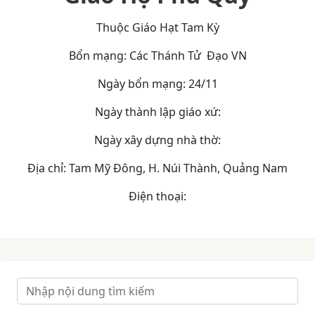
Thuộc Giáo Hạt Tam Kỳ
Bổn mạng: Các Thánh Tử Đạo VN
Ngày bổn mạng: 24/11
Ngày thành lập giáo xứ:
Ngày xây dựng nhà thờ:
Địa chỉ: Tam Mỹ Đông, H. Núi Thành, Quảng Nam
Điện thoại: