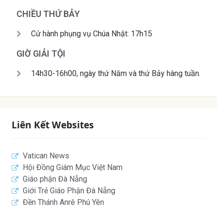
CHIỀU THỨ BẢY
Cử hành phụng vụ Chúa Nhật: 17h15
GIỜ GIẢI TỘI
14h30-16h00, ngày thứ Năm và thứ Bảy hàng tuần.
Liên Kết Websites
Vatican News
Hội Đồng Giám Mục Việt Nam
Giáo phận Đà Nẵng
Giới Trẻ Giáo Phận Đà Nẵng
Đền Thánh Anrê Phú Yên