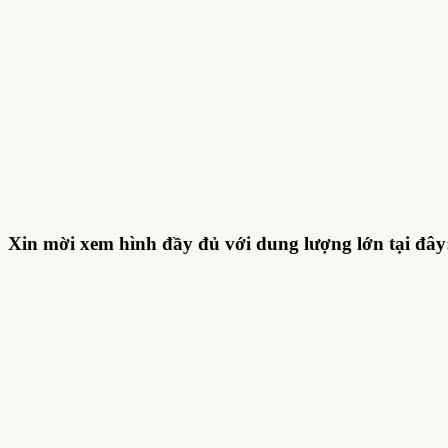
Xin mời xem hình đầy đủ với dung lượng lớn tại đây