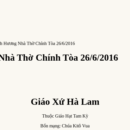
h Hương Nhà Thờ Chính Tòa 26/6/2016
hà Thờ Chính Tòa 26/6/2016
Giáo Xứ Hà Lam
Thuộc Giáo Hạt Tam Kỳ
Bổn mạng: Chúa Kitô Vua