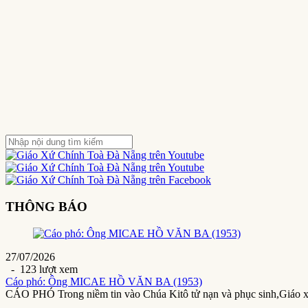
THÔNG BÁO
27/07/2026
- 123 lượt xem
Cáo phó: Ông MICAE HỒ VĂN BA (1953)
CÁO PHÓ Trong niềm tin vào Chúa Kitô tử nạn và phục sinh,Giáo 