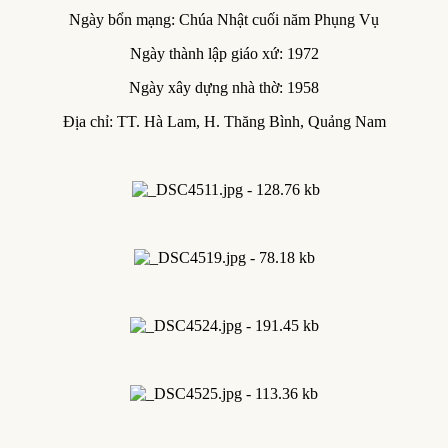
Ngày bổn mạng: Chúa Nhật cuối năm Phụng Vụ
Ngày thành lập giáo xứ: 1972
Ngày xây dựng nhà thờ: 1958
Địa chỉ: TT. Hà Lam, H. Thăng Bình, Quảng Nam