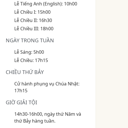
Lễ Tiếng Anh (English): 10h00
Lễ Chiều I: 15h00
Lễ Chiều II: 16h30
Lễ Chiều III: 18h00
NGÀY TRONG TUẦN
Lễ Sáng: 5h00
Lễ Chiều: 17h15
CHIỀU THỨ BẢY
Cử hành phụng vụ Chúa Nhật:
17h15
GIỜ GIẢI TỘI
14h30-16h00, ngày thứ Năm và
thứ Bảy hàng tuần.