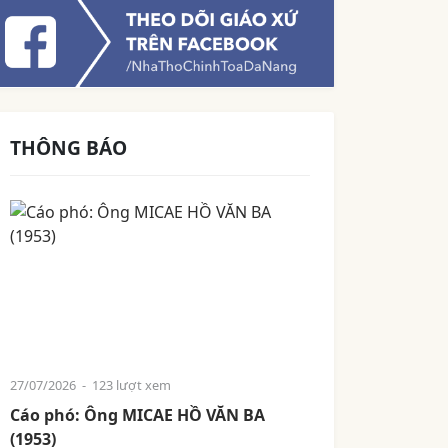
THÔNG BÁO
27/07/2026
- 123 lượt xem
Cáo phó: Ông MICAE HỒ VĂN BA
(1953)