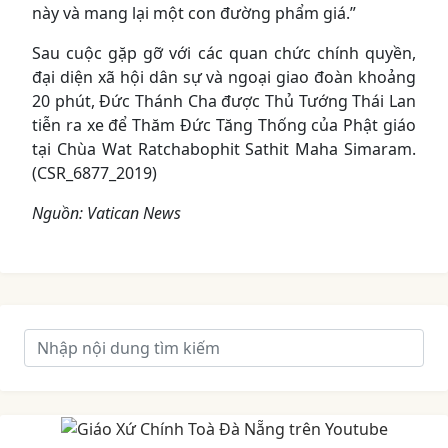
này và mang lại một con đường phẩm giá.”
Sau cuộc gặp gỡ với các quan chức chính quyền,
đại diện xã hội dân sự và ngoại giao đoàn khoảng
20 phút, Đức Thánh Cha được Thủ Tướng Thái Lan
tiễn ra xe để Thăm Đức Tăng Thống của Phật giáo
tại Chùa Wat Ratchabophit Sathit Maha Simaram.
(CSR_6877_2019)
Nguồn: Vatican News