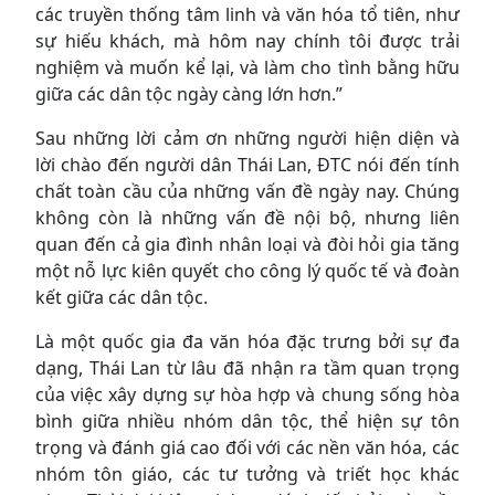
các truyền thống tâm linh và văn hóa tổ tiên, như
sự hiếu khách, mà hôm nay chính tôi được trải
nghiệm và muốn kể lại, và làm cho tình bằng hữu
giữa các dân tộc ngày càng lớn hơn.”
Sau những lời cảm ơn những người hiện diện và
lời chào đến người dân Thái Lan, ĐTC nói đến tính
chất toàn cầu của những vấn đề ngày nay. Chúng
không còn là những vấn đề nội bộ, nhưng liên
quan đến cả gia đình nhân loại và đòi hỏi gia tăng
một nỗ lực kiên quyết cho công lý quốc tế và đoàn
kết giữa các dân tộc.
Là một quốc gia đa văn hóa đặc trưng bởi sự đa
dạng, Thái Lan từ lâu đã nhận ra tầm quan trọng
của việc xây dựng sự hòa hợp và chung sống hòa
bình giữa nhiều nhóm dân tộc, thể hiện sự tôn
trọng và đánh giá cao đối với các nền văn hóa, các
nhóm tôn giáo, các tư tưởng và triết học khác