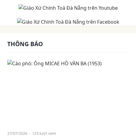
THÔNG BÁO
27/07/2026
- 123 lượt xem