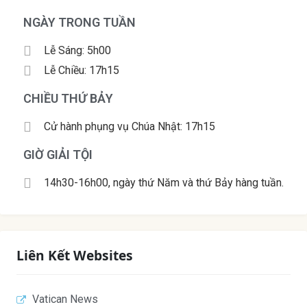
NGÀY TRONG TUẦN
Lễ Sáng: 5h00
Lễ Chiều: 17h15
CHIỀU THỨ BẢY
Cử hành phụng vụ Chúa Nhật: 17h15
GIỜ GIẢI TỘI
14h30-16h00, ngày thứ Năm và thứ Bảy hàng tuần.
Liên Kết Websites
Vatican News