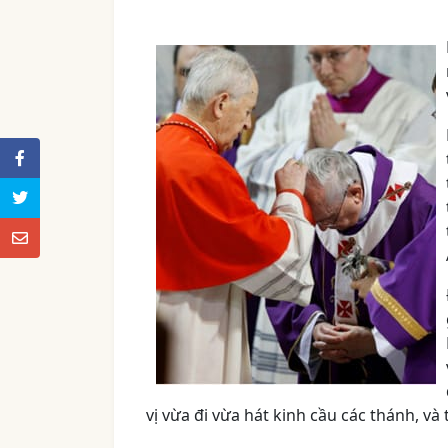
vị vừa đi vừa hát kinh cầu các thánh, và