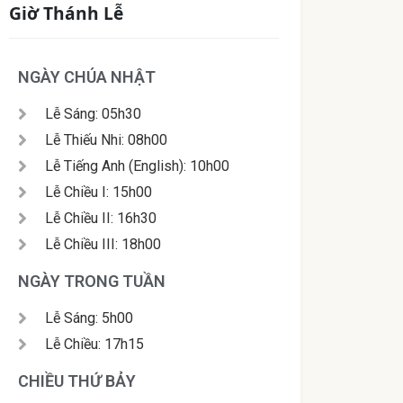
Giờ Thánh Lễ
NGÀY CHÚA NHẬT
Lễ Sáng: 05h30
Lễ Thiếu Nhi: 08h00
Lễ Tiếng Anh (English): 10h00
Lễ Chiều I: 15h00
Lễ Chiều II: 16h30
Lễ Chiều III: 18h00
NGÀY TRONG TUẦN
Lễ Sáng: 5h00
Lễ Chiều: 17h15
CHIỀU THỨ BẢY