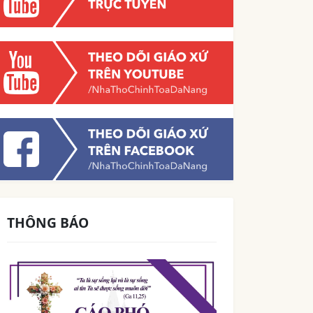
THÔNG BÁO