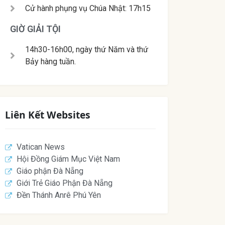
Cử hành phụng vụ Chúa Nhật: 17h15
GIỜ GIẢI TỘI
14h30-16h00, ngày thứ Năm và thứ
Bảy hàng tuần.
Liên Kết Websites
Vatican News
Hội Đồng Giám Mục Việt Nam
Giáo phận Đà Nẵng
Giới Trẻ Giáo Phận Đà Nẵng
Đền Thánh Anrê Phú Yên