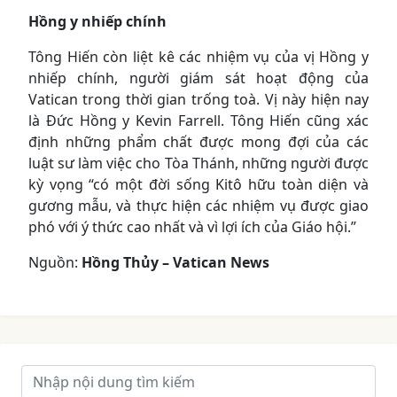
Hồng y nhiếp chính
Tông Hiến còn liệt kê các nhiệm vụ của vị Hồng y
nhiếp chính, người giám sát hoạt động của
Vatican trong thời gian trống toà. Vị này hiện nay
là Đức Hồng y Kevin Farrell. Tông Hiến cũng xác
định những phẩm chất được mong đợi của các
luật sư làm việc cho Tòa Thánh, những người được
kỳ vọng “có một đời sống Kitô hữu toàn diện và
gương mẫu, và thực hiện các nhiệm vụ được giao
phó với ý thức cao nhất và vì lợi ích của Giáo hội.”
Nguồn:
Hồng Thủy – Vatican News