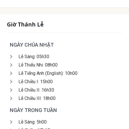
Giờ Thánh Lễ
NGÀY CHÚA NHẬT
Lễ Sáng: 05h30
Lễ Thiếu Nhi: 08h00
Lễ Tiếng Anh (English): 10h00
Lễ Chiều I: 15h00
Lễ Chiều II: 16h30
Lễ Chiều III: 18h00
NGÀY TRONG TUẦN
Lễ Sáng: 5h00