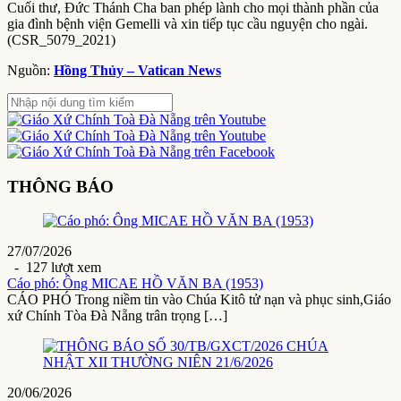
Cuối thư, Đức Thánh Cha ban phép lành cho mọi thành phần của
gia đình bệnh viện Gemelli và xin tiếp tục cầu nguyện cho ngài.
(CSR_5079_2021)
Nguồn:
Hồng Thủy – Vatican News
THÔNG BÁO
27/07/2026
- 127 lượt xem
Cáo phó: Ông MICAE HỒ VĂN BA (1953)
CÁO PHÓ Trong niềm tin vào Chúa Kitô tử nạn và phục sinh,Giáo
xứ Chính Tòa Đà Nẵng trân trọng […]
20/06/2026