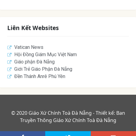
Liên Kết Websites
Vatican News
Hội Đồng Giám Mục Việt Nam
Giáo phận Đà Nẵng
Giới Trẻ Giáo Phận Đà Nẵng
Đền Thánh Anrê Phú Yên
© 2020 Giáo Xứ Chính Toà Đà Nẵng - Thiết kế: Ban
Truyền Thông Giáo Xứ Chính Toà Đà Nẵng