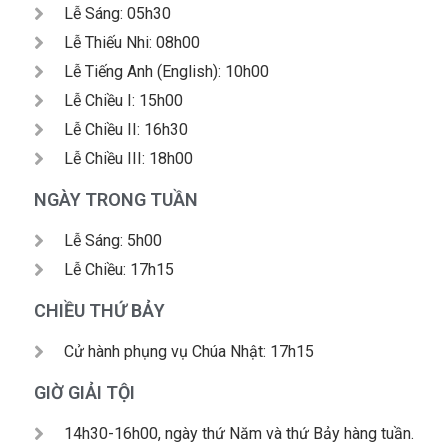
Lễ Sáng: 05h30
Lễ Thiếu Nhi: 08h00
Lễ Tiếng Anh (English): 10h00
Lễ Chiều I: 15h00
Lễ Chiều II: 16h30
Lễ Chiều III: 18h00
NGÀY TRONG TUẦN
Lễ Sáng: 5h00
Lễ Chiều: 17h15
CHIỀU THỨ BẢY
Cử hành phụng vụ Chúa Nhật: 17h15
GIỜ GIẢI TỘI
14h30-16h00, ngày thứ Năm và thứ Bảy hàng tuần.