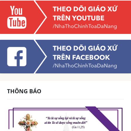
THÔNG BÁO