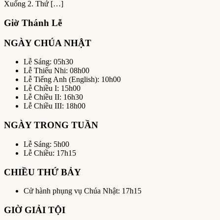
Xuống 2. Thứ […]
Giờ Thánh Lễ
NGÀY CHÚA NHẬT
Lễ Sáng: 05h30
Lễ Thiếu Nhi: 08h00
Lễ Tiếng Anh (English): 10h00
Lễ Chiều I: 15h00
Lễ Chiều II: 16h30
Lễ Chiều III: 18h00
NGÀY TRONG TUẦN
Lễ Sáng: 5h00
Lễ Chiều: 17h15
CHIỀU THỨ BẢY
Cử hành phụng vụ Chúa Nhật: 17h15
GIỜ GIẢI TỘI