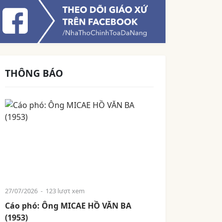
THÔNG BÁO
27/07/2026
- 123 lượt xem
Cáo phó: Ông MICAE HỒ VĂN BA
(1953)