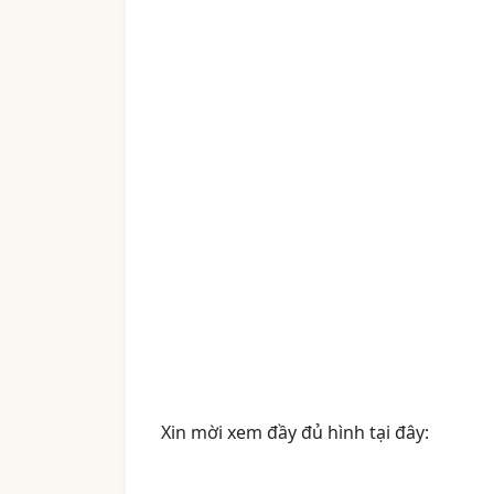
Xin mời xem đầy đủ hình tại đây: