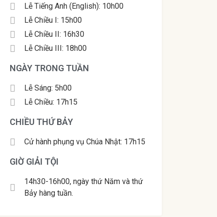
Lễ Tiếng Anh (English): 10h00
Lễ Chiều I: 15h00
Lễ Chiều II: 16h30
Lễ Chiều III: 18h00
NGÀY TRONG TUẦN
Lễ Sáng: 5h00
Lễ Chiều: 17h15
CHIỀU THỨ BẢY
Cử hành phụng vụ Chúa Nhật: 17h15
GIỜ GIẢI TỘI
14h30-16h00, ngày thứ Năm và thứ
Bảy hàng tuần.