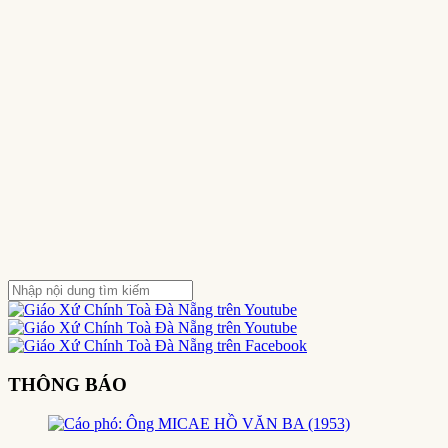
THÔNG BÁO