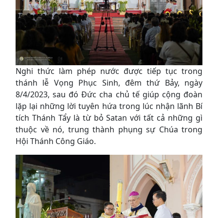
Nghi thức làm phép nước được tiếp tục trong
thánh lễ Vọng Phục Sinh, đêm thứ Bảy, ngày
8/4/2023, sau đó Đức cha chủ tế giúp cộng đoàn
lặp lại những lời tuyên hứa trong lúc nhận lãnh Bí
tích Thánh Tẩy là từ bỏ Satan với tất cả những gì
thuộc về nó, trung thành phụng sự Chúa trong
Hội Thánh Công Giáo.