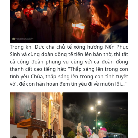
Trong khi Đức cha chủ tế xông hương Nến Phục
Sinh và cùng đoàn đồng tế tiến lên bàn thờ, thì tất
cả cộng đoàn phụng vụ cùng với ca đoàn đồng
thanh cất cao tiếng hát: “Thắp sáng lên trong con
tình yêu Chúa, thắp sáng lên trong con tình tuyệt
vời, để con hân hoan đem tin yêu đi về muôn lối…”