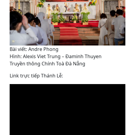
Bài viết: Andre Phong
Hình: Alexis Viet Trung – Đaminh Thuyen
Truyền thông Chính Toà Đà Nẵng
Link trực tiếp Thánh Lễ: