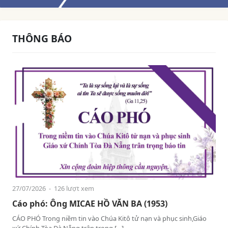
THÔNG BÁO
27/07/2026
- 126 lượt xem
Cáo phó: Ông MICAE HỒ VĂN BA (1953)
CÁO PHÓ Trong niềm tin vào Chúa Kitô tử nạn và phục sinh,Giáo