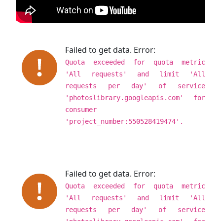
Failed to get data. Error:
Quota exceeded for quota metric
'All requests' and limit 'All
requests per day' of service
'photoslibrary.googleapis.com' for
consumer
'project_number:550528419474'.
Failed to get data. Error:
Quota exceeded for quota metric
'All requests' and limit 'All
requests per day' of service