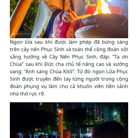
Ngọn lửa sau khi được làm phép đã bừng sáng
trên cây nến Phục Sinh và toàn thể cộng đoàn sốt
sắng hướng về Cây Nến Phục Sinh, đáp: “Tạ ơn
Chúa” sau khi Đức cha chủ tế nâng cao và xướng
vang: “Ánh sáng Chúa Kitô”. Từ đó ngọn Lửa Phục
Sinh được truyền đến tay từng người trong cộng
đoàn phụng vụ làm cho cả khuôn viên tiền sảnh
nhà thờ rực rỡ.