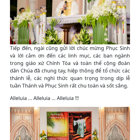
Tiếp đến, ngài cũng gửi lời chúc mừng Phục Sinh
và lời cảm ơn đến các linh mục, các ban ngành
trong giáo xứ Chính Tòa và toàn thể cộng đoàn
dân Chúa đã chung tay, hiệp thông để tổ chức các
thánh lễ, các nghi thức quan trọng trong dịp lễ
tuần Thánh và Phục Sinh rất chu toàn và sốt sắng.
Alleluia … Alleluia … Alleluia !!!