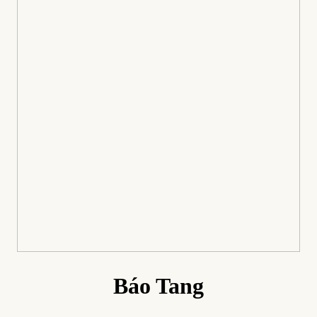
Báo Tang