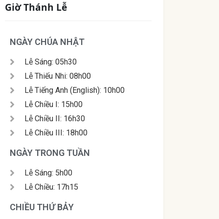
Giờ Thánh Lễ
NGÀY CHÚA NHẬT
Lễ Sáng: 05h30
Lễ Thiếu Nhi: 08h00
Lễ Tiếng Anh (English): 10h00
Lễ Chiều I: 15h00
Lễ Chiều II: 16h30
Lễ Chiều III: 18h00
NGÀY TRONG TUẦN
Lễ Sáng: 5h00
Lễ Chiều: 17h15
CHIỀU THỨ BẢY