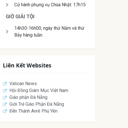
Cử hành phụng vụ Chúa Nhật: 17h15
GIỜ GIẢI TỘI
14h30-16h00, ngày thứ Năm và thứ
Bảy hàng tuần.
Liên Kết Websites
Vatican News
Hội Đồng Giám Mục Việt Nam
Giáo phận Đà Nẵng
Giới Trẻ Giáo Phận Đà Nẵng
Đền Thánh Anrê Phú Yên