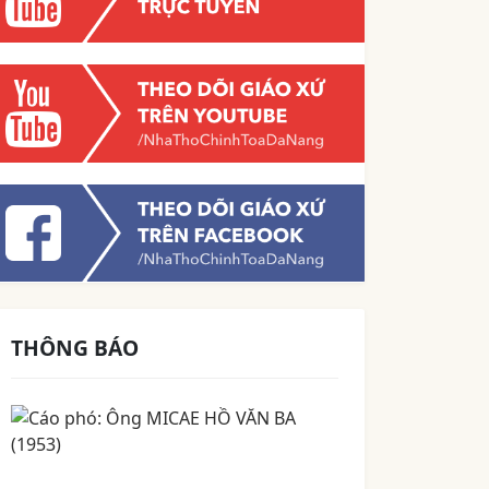
THÔNG BÁO