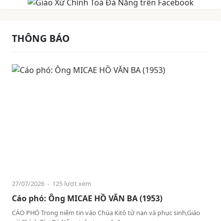
THÔNG BÁO
27/07/2026
- 125 lượt xem
Cáo phó: Ông MICAE HỒ VĂN BA (1953)
CÁO PHÓ Trong niềm tin vào Chúa Kitô tử nạn và phục sinh,Giáo