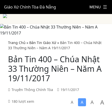
Giáo Xứ Chính Tòa Đà Nẵng
Trang Chủ
»
Bản Tin Giáo Xứ
»
Bản Tin 400 – Chúa Nhật
33 Thường Niên – Năm A 19/11/2017
Bản Tin 400 – Chúa Nhật
33 Thường Niên – Năm A
19/11/2017
Truyền Thông Chính Tòa
19/11/2017
A
A
180 lượt xem
A
A