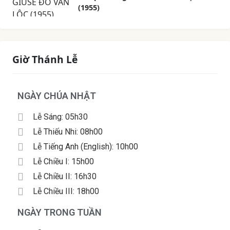
(1955)
Giờ Thánh Lễ
NGÀY CHÚA NHẬT
Lễ Sáng: 05h30
Lễ Thiếu Nhi: 08h00
Lễ Tiếng Anh (English): 10h00
Lễ Chiều I: 15h00
Lễ Chiều II: 16h30
Lễ Chiều III: 18h00
NGÀY TRONG TUẦN