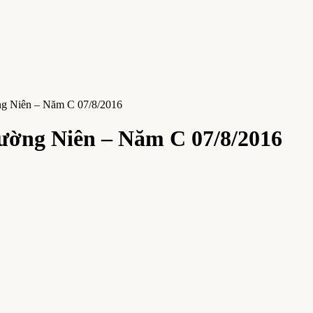
ng Niên – Năm C 07/8/2016
ường Niên – Năm C 07/8/2016