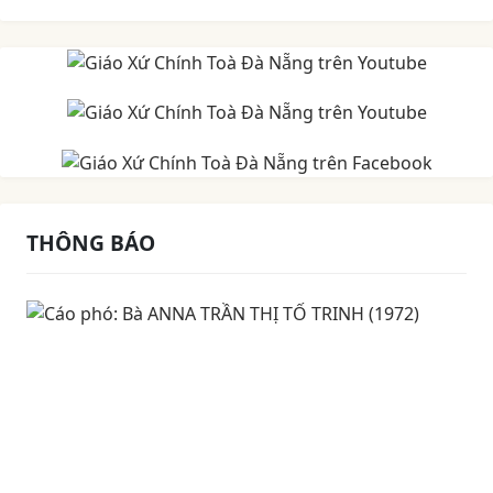
THÔNG BÁO