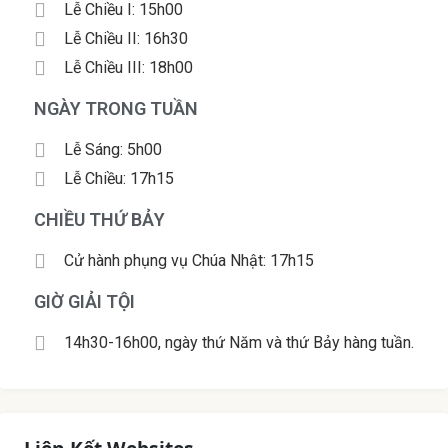
Lễ Chiều I: 15h00
Lễ Chiều II: 16h30
Lễ Chiều III: 18h00
NGÀY TRONG TUẦN
Lễ Sáng: 5h00
Lễ Chiều: 17h15
CHIỀU THỨ BẢY
Cử hành phụng vụ Chúa Nhật: 17h15
GIỜ GIẢI TỘI
14h30-16h00, ngày thứ Năm và thứ Bảy hàng tuần.