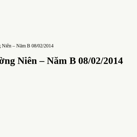
g Niên – Năm B 08/02/2014
ờng Niên – Năm B 08/02/2014