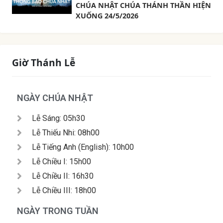
CHÚA NHẬT CHÚA THÁNH THẦN HIỆN
XUỐNG 24/5/2026
Giờ Thánh Lễ
NGÀY CHÚA NHẬT
Lễ Sáng: 05h30
Lễ Thiếu Nhi: 08h00
Lễ Tiếng Anh (English): 10h00
Lễ Chiều I: 15h00
Lễ Chiều II: 16h30
Lễ Chiều III: 18h00
NGÀY TRONG TUẦN