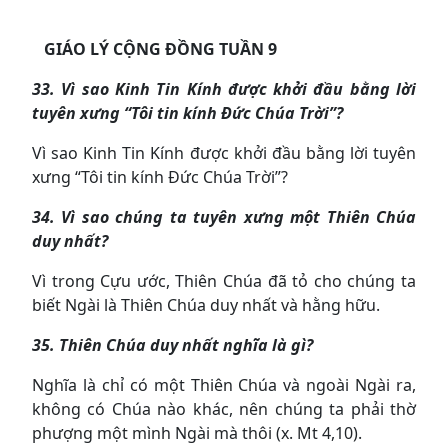
GIÁO LÝ CỘNG ĐỒNG TUẦN 9
33. Vì sao Kinh Tin Kính được khởi đầu bằng lời
tuyên xưng “Tôi tin kính Đức Chúa Trời”?
Vì sao Kinh Tin Kính được khởi đầu bằng lời tuyên
xưng “Tôi tin kính Đức Chúa Trời”?
34
. Vì sao chúng ta tuyên xưng một Thiên Chúa
duy nhất?
Vì trong Cựu ước, Thiên Chúa đã tỏ cho chúng ta
biết Ngài là Thiên Chúa duy nhất và hằng hữu.
35
. Thiên Chúa duy nhất nghĩa là gì?
Nghĩa là chỉ có một Thiên Chúa và ngoài Ngài ra,
không có Chúa nào khác, nên chúng ta phải thờ
phượng một mình Ngài mà thôi (x. Mt 4,10).