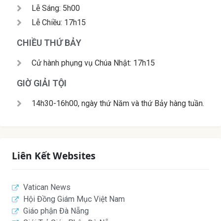
Lễ Sáng: 5h00
Lễ Chiều: 17h15
CHIỀU THỨ BẢY
Cử hành phụng vụ Chúa Nhật: 17h15
GIỜ GIẢI TỘI
14h30-16h00, ngày thứ Năm và thứ Bảy hàng tuần.
Liên Kết Websites
Vatican News
Hội Đồng Giám Mục Việt Nam
Giáo phận Đà Nẵng