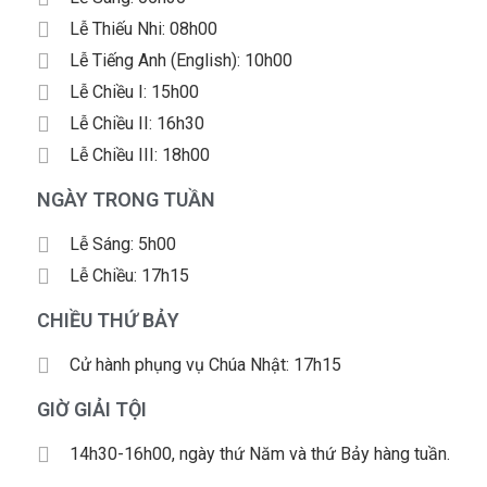
Lễ Thiếu Nhi: 08h00
Lễ Tiếng Anh (English): 10h00
Lễ Chiều I: 15h00
Lễ Chiều II: 16h30
Lễ Chiều III: 18h00
NGÀY TRONG TUẦN
Lễ Sáng: 5h00
Lễ Chiều: 17h15
CHIỀU THỨ BẢY
Cử hành phụng vụ Chúa Nhật: 17h15
GIỜ GIẢI TỘI
14h30-16h00, ngày thứ Năm và thứ Bảy hàng tuần.