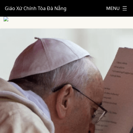
Giáo Xứ Chính Tòa Đà Nẵng