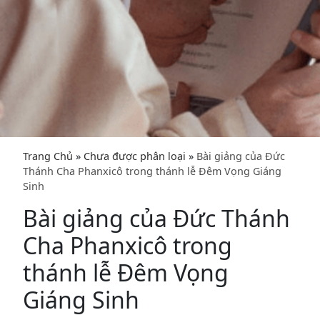
Trang Chủ
»
Chưa được phân loại
»
Bài giảng của Đức
Thánh Cha Phanxicô trong thánh lễ Đêm Vọng Giáng
Sinh
Bài giảng của Đức Thánh
Cha Phanxicô trong
thánh lễ Đêm Vọng
Giáng Sinh