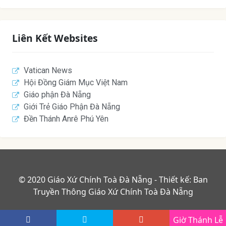
Liên Kết Websites
Vatican News
Hội Đồng Giám Mục Việt Nam
Giáo phận Đà Nẵng
Giới Trẻ Giáo Phận Đà Nẵng
Đền Thánh Anrê Phú Yên
© 2020 Giáo Xứ Chính Toà Đà Nẵng - Thiết kế: Ban
Truyền Thông Giáo Xứ Chính Toà Đà Nẵng
Giờ Thánh Lễ