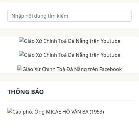
THÔNG BÁO