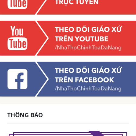
THÔNG BÁO