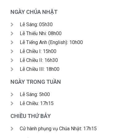
NGÀY CHÚA NHẬT
Lễ Sáng: 05h30
Lễ Thiếu Nhi: 08h00
Lễ Tiếng Anh (English): 10h00
Lễ Chiều I: 15h00
Lễ Chiều II: 16h30
Lễ Chiều III: 18h00
NGÀY TRONG TUẦN
Lễ Sáng: 5h00
Lễ Chiều: 17h15
CHIỀU THỨ BẢY
Cử hành phụng vụ Chúa Nhật: 17h15