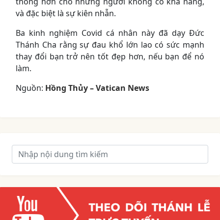
thông hơn cho những người không có khả năng,
và đặc biệt là sự kiên nhẫn.
Ba kinh nghiệm Covid cá nhân này đã dạy Đức
Thánh Cha rằng sự đau khổ lớn lao có sức mạnh
thay đổi bạn trở nên tốt đẹp hơn, nếu bạn để nó
làm.
Nguồn:
Hồng Thủy – Vatican News