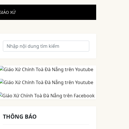
GIÁO XỨ
THÔNG BÁO