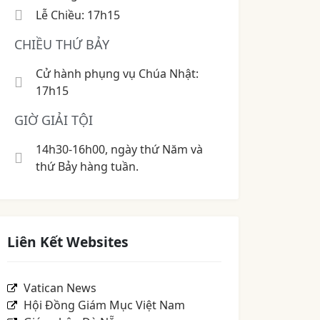
Lễ Chiều: 17h15
CHIỀU THỨ BẢY
Cử hành phụng vụ Chúa Nhật:
17h15
GIỜ GIẢI TỘI
14h30-16h00, ngày thứ Năm và
thứ Bảy hàng tuần.
Liên Kết Websites
Vatican News
Hội Đồng Giám Mục Việt Nam