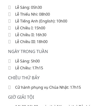
Lễ Sáng: 05h30
Lễ Thiếu Nhi: 08h00
Lễ Tiếng Anh (English): 10h00
Lễ Chiều I: 15h00
Lễ Chiều II: 16h30
Lễ Chiều III: 18h00
NGÀY TRONG TUẦN
Lễ Sáng: 5h00
Lễ Chiều: 17h15
CHIỀU THỨ BẢY
Cử hành phụng vụ Chúa Nhật: 17h15
GIỜ GIẢI TỘI