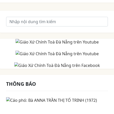
THÔNG BÁO