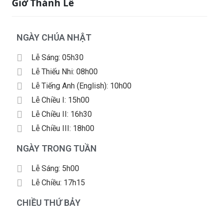
Giờ Thánh Lễ
NGÀY CHÚA NHẬT
Lễ Sáng: 05h30
Lễ Thiếu Nhi: 08h00
Lễ Tiếng Anh (English): 10h00
Lễ Chiều I: 15h00
Lễ Chiều II: 16h30
Lễ Chiều III: 18h00
NGÀY TRONG TUẦN
Lễ Sáng: 5h00
Lễ Chiều: 17h15
CHIỀU THỨ BẢY