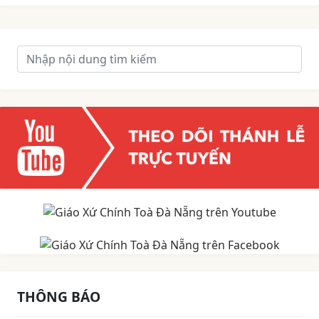
THÔNG BÁO