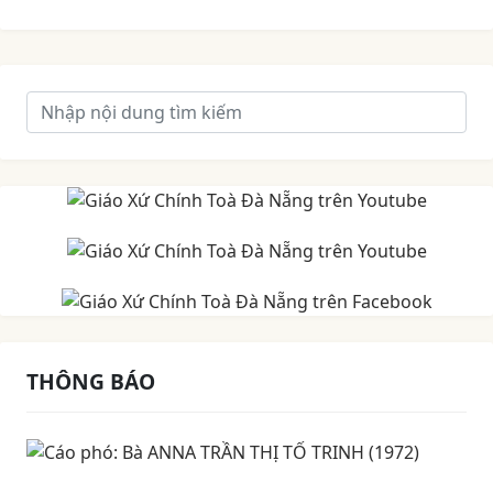
THÔNG BÁO