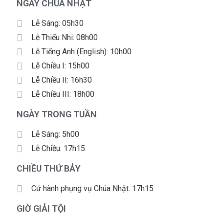
NGÀY CHÚA NHẬT
Lễ Sáng: 05h30
Lễ Thiếu Nhi: 08h00
Lễ Tiếng Anh (English): 10h00
Lễ Chiều I: 15h00
Lễ Chiều II: 16h30
Lễ Chiều III: 18h00
NGÀY TRONG TUẦN
Lễ Sáng: 5h00
Lễ Chiều: 17h15
CHIỀU THỨ BẢY
Cử hành phụng vụ Chúa Nhật: 17h15
GIỜ GIẢI TỘI