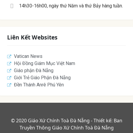
14h30-16h00, ngày thứ Năm và thứ Bảy hàng tuần.
Liên Kết Websites
Vatican News
Hội Đồng Giám Mục Việt Nam
Giáo phận Đà Nẵng
Giới Trẻ Giáo Phận Đà Nẵng
Đền Thánh Anrê Phú Yên
© 2020 Giáo Xứ Chính Toà Đà Nẵng - Thiết kế: Ban
Truyền Thông Giáo Xứ Chính Toà Đà Nẵng