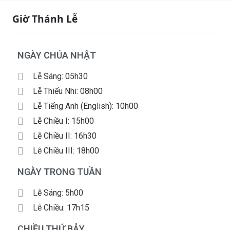
Giờ Thánh Lễ
NGÀY CHÚA NHẬT
Lễ Sáng: 05h30
Lễ Thiếu Nhi: 08h00
Lễ Tiếng Anh (English): 10h00
Lễ Chiều I: 15h00
Lễ Chiều II: 16h30
Lễ Chiều III: 18h00
NGÀY TRONG TUẦN
Lễ Sáng: 5h00
Lễ Chiều: 17h15
CHIỀU THỨ BẢY