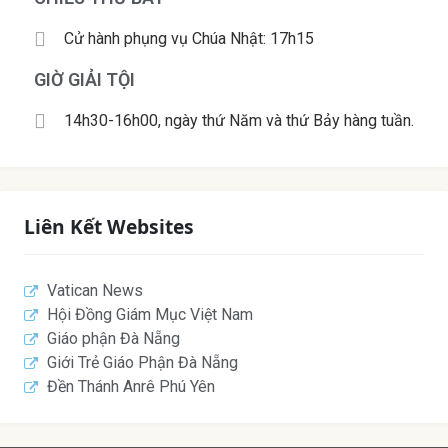
Cử hành phụng vụ Chúa Nhật: 17h15
GIỜ GIẢI TỘI
14h30-16h00, ngày thứ Năm và thứ Bảy hàng tuần.
Liên Kết Websites
Vatican News
Hội Đồng Giám Mục Việt Nam
Giáo phận Đà Nẵng
Giới Trẻ Giáo Phận Đà Nẵng
Đền Thánh Anrê Phú Yên