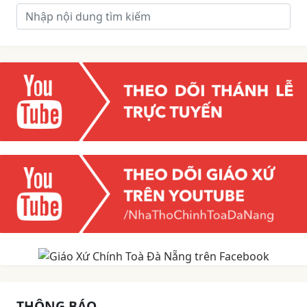
THÔNG BÁO