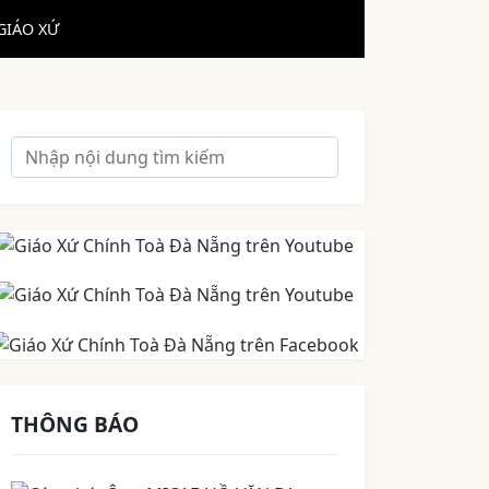
GIÁO XỨ
THÔNG BÁO