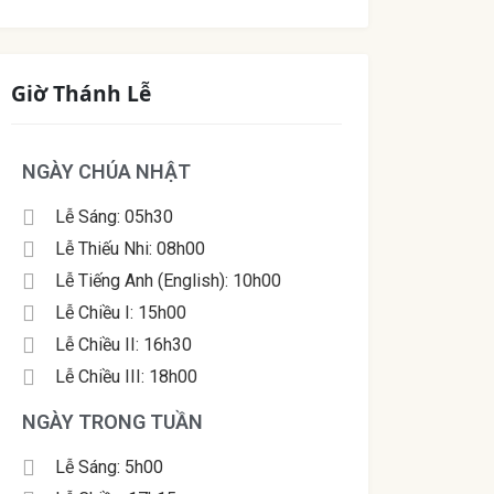
Giờ Thánh Lễ
NGÀY CHÚA NHẬT
Lễ Sáng: 05h30
Lễ Thiếu Nhi: 08h00
Lễ Tiếng Anh (English): 10h00
Lễ Chiều I: 15h00
Lễ Chiều II: 16h30
Lễ Chiều III: 18h00
NGÀY TRONG TUẦN
Lễ Sáng: 5h00