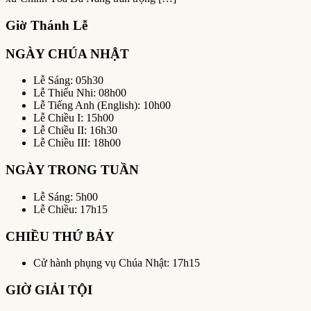
Giờ Thánh Lễ
NGÀY CHÚA NHẬT
Lễ Sáng: 05h30
Lễ Thiếu Nhi: 08h00
Lễ Tiếng Anh (English): 10h00
Lễ Chiều I: 15h00
Lễ Chiều II: 16h30
Lễ Chiều III: 18h00
NGÀY TRONG TUẦN
Lễ Sáng: 5h00
Lễ Chiều: 17h15
CHIỀU THỨ BẢY
Cử hành phụng vụ Chúa Nhật: 17h15
GIỜ GIẢI TỘI