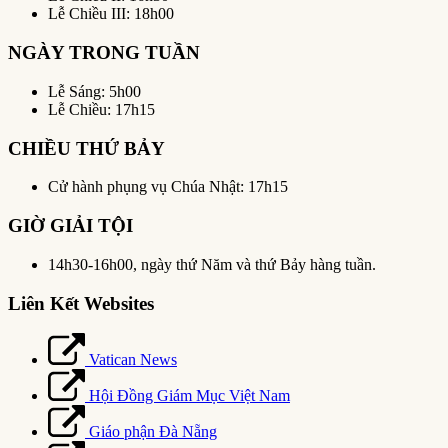
Lễ Chiều III: 18h00
NGÀY TRONG TUẦN
Lễ Sáng: 5h00
Lễ Chiều: 17h15
CHIỀU THỨ BẢY
Cử hành phụng vụ Chúa Nhật: 17h15
GIỜ GIẢI TỘI
14h30-16h00, ngày thứ Năm và thứ Bảy hàng tuần.
Liên Kết Websites
Vatican News
Hội Đồng Giám Mục Việt Nam
Giáo phận Đà Nẵng