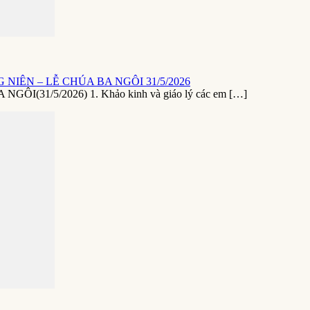
NIÊN – LỄ CHÚA BA NGÔI 31/5/2026
1/5/2026) 1. Khảo kinh và giáo lý các em […]