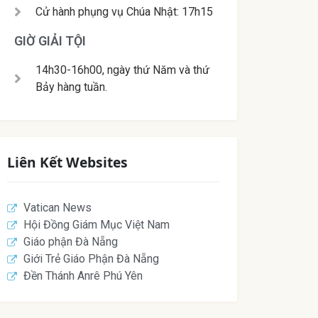
Cử hành phụng vụ Chúa Nhật: 17h15
GIỜ GIẢI TỘI
14h30-16h00, ngày thứ Năm và thứ
Bảy hàng tuần.
Liên Kết Websites
Vatican News
Hội Đồng Giám Mục Việt Nam
Giáo phận Đà Nẵng
Giới Trẻ Giáo Phận Đà Nẵng
Đền Thánh Anrê Phú Yên