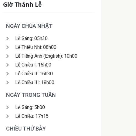
Giờ Thánh Lễ
NGÀY CHÚA NHẬT
Lễ Sáng: 05h30
Lễ Thiếu Nhi: 08h00
Lễ Tiếng Anh (English): 10h00
Lễ Chiều I: 15h00
Lễ Chiều II: 16h30
Lễ Chiều III: 18h00
NGÀY TRONG TUẦN
Lễ Sáng: 5h00
Lễ Chiều: 17h15
CHIỀU THỨ BẢY