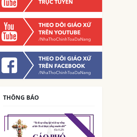
THÔNG BÁO