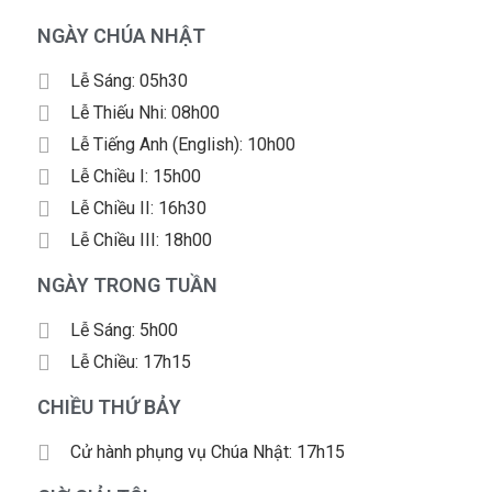
NGÀY CHÚA NHẬT
Lễ Sáng: 05h30
Lễ Thiếu Nhi: 08h00
Lễ Tiếng Anh (English): 10h00
Lễ Chiều I: 15h00
Lễ Chiều II: 16h30
Lễ Chiều III: 18h00
NGÀY TRONG TUẦN
Lễ Sáng: 5h00
Lễ Chiều: 17h15
CHIỀU THỨ BẢY
Cử hành phụng vụ Chúa Nhật: 17h15