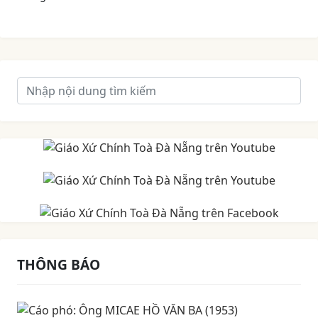
THÔNG BÁO