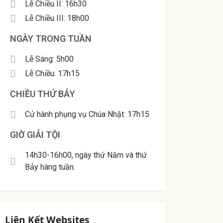
Lễ Chiều II: 16h30
Lễ Chiều III: 18h00
NGÀY TRONG TUẦN
Lễ Sáng: 5h00
Lễ Chiều: 17h15
CHIỀU THỨ BẢY
Cử hành phụng vụ Chúa Nhật: 17h15
GIỜ GIẢI TỘI
14h30-16h00, ngày thứ Năm và thứ
Bảy hàng tuần.
Liên Kết Websites