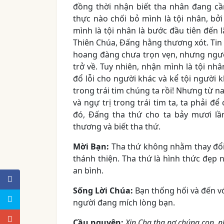
đồng thời nhận biết tha nhân đang cầ
thực nào chối bỏ mình là tội nhân, bở
mình là tội nhân là bước đầu tiên đến
Thiên Chúa, Đấng hằng thương xót. Tin
hoang đàng chưa trọn vẹn, nhưng ngườ
trở về. Tuy nhiên, nhận mình là tội nh
đổ lỗi cho người khác và kể tội người 
trong trái tim chúng ta rồi! Nhưng từ n
và ngự trị trong trái tim ta, ta phải đ
đó, Đấng tha thứ cho ta bảy mươi lần 
thương và biết tha thứ.
Mời Bạn
:
Tha thứ không nhằm thay đổi
thánh thiện. Tha thứ là hình thức đẹp n
an bình.
Sống Lời Chúa
:
Bạn thống hối và đến vớ
người đang mích lòng bạn.
Cầu nguyện
:
Xin Cha tha nợ chúng con, n