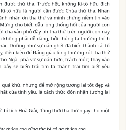
n được thứ tha. Trước hết, không Ki-tô hữu đích
i Ki-tô hữu là người cần được Chúa thứ tha. Nhận
 lãnh nhận ơn tha thứ và minh chứng niềm tin vào
 Mừng cho biết, dẫu lòng thống hối của người con
i cha vẫn phủ đầy ơn tha thứ trên người con nay
ân không phải dễ dàng, bởi chúng ta thường thích
khác. Dường như sự oán ghét đã biến thành cái tổ
ay, điều kiện để Đấng giàu lòng thương xót tha thứ
ể cho Ngài phá vỡ sự oán hờn, trách móc; thay vào
bảy sẽ biến trái tim ta thành trái tim biết yêu
 quá khứ, nhưng để mở rộng tương lai tốt đẹp và
hất của tình yêu, là cách thức đón nhận tương lai
i bí tích Hoà Giải, đồng thời tha thứ ngay cho một
hư chúng con cũng tha kẻ có nợ chúng con
.