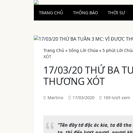
TRANG CHỦ
THÔNG BÁO
THỜI SỰ
Trang Chủ
»
Sống Lời Chúa
»
5 phút Lời Chú
XÓT
17/03/20 THỨ BA T
THƯƠNG XÓT
Martino
17/03/2020
169 lượt xem
“Tên đầy tớ độc ác kia, ta đã tha
ta, thì đến lượt ngươi, ngươi 