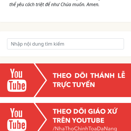
thể yêu cách triệt để như Chúa muốn. Amen.