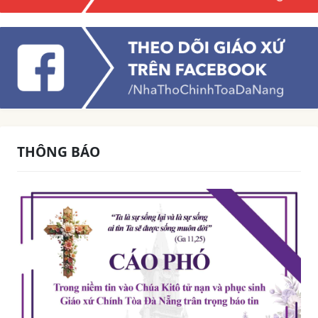
THÔNG BÁO