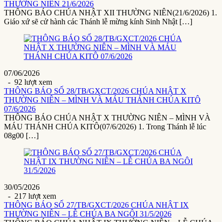
THƯỜNG NIÊN 21/6/2026
THÔNG BÁO CHÚA NHẬT XII THƯỜNG NIÊN(21/6/2026) 1.
Giáo xứ sẽ cử hành các Thánh lễ mừng kính Sinh Nhật […]
07/06/2026
- 92 lượt xem
THÔNG BÁO SỐ 28/TB/GXCT/2026 CHÚA NHẬT X
THƯỜNG NIÊN – MÌNH VÀ MÁU THÁNH CHÚA KITÔ
07/6/2026
THÔNG BÁO CHÚA NHẬT X THƯỜNG NIÊN – MÌNH VÀ
MÁU THÁNH CHÚA KITÔ(07/6/2026) 1. Trong Thánh lễ lúc
08g00 […]
30/05/2026
- 217 lượt xem
THÔNG BÁO SỐ 27/TB/GXCT/2026 CHÚA NHẬT IX
THƯỜNG NIÊN – LỄ CHÚA BA NGÔI 31/5/2026