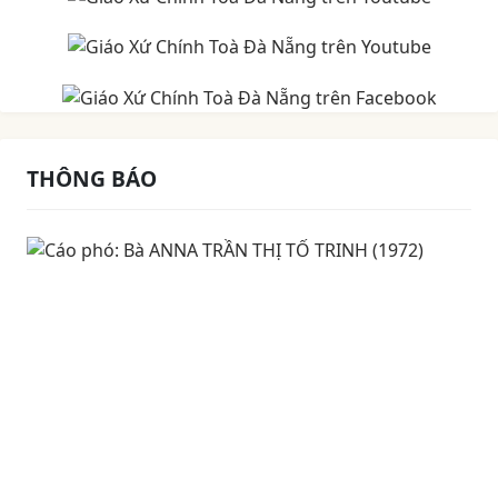
THÔNG BÁO