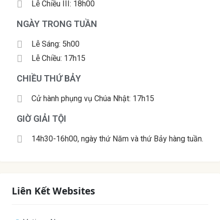
Lễ Chiều III: 18h00
NGÀY TRONG TUẦN
Lễ Sáng: 5h00
Lễ Chiều: 17h15
CHIỀU THỨ BẢY
Cử hành phụng vụ Chúa Nhật: 17h15
GIỜ GIẢI TỘI
14h30-16h00, ngày thứ Năm và thứ Bảy hàng tuần.
Liên Kết Websites