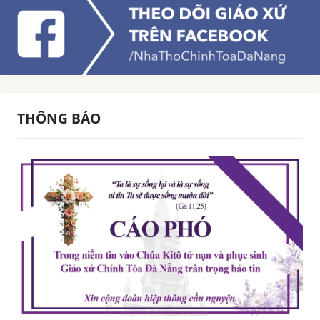
THÔNG BÁO