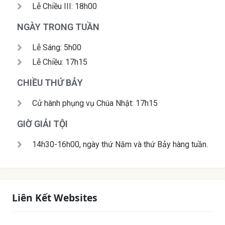
Lễ Chiều III: 18h00
NGÀY TRONG TUẦN
Lễ Sáng: 5h00
Lễ Chiều: 17h15
CHIỀU THỨ BẢY
Cử hành phụng vụ Chúa Nhật: 17h15
GIỜ GIẢI TỘI
14h30-16h00, ngày thứ Năm và thứ Bảy hàng tuần.
Liên Kết Websites