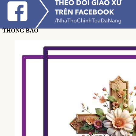
THÔNG BÁO