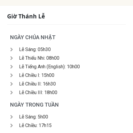
Giờ Thánh Lễ
NGÀY CHÚA NHẬT
Lễ Sáng: 05h30
Lễ Thiếu Nhi: 08h00
Lễ Tiếng Anh (English): 10h00
Lễ Chiều I: 15h00
Lễ Chiều II: 16h30
Lễ Chiều III: 18h00
NGÀY TRONG TUẦN
Lễ Sáng: 5h00
Lễ Chiều: 17h15