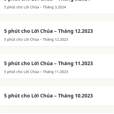
5 phút cho Lời Chúa – Tháng 3.2024
5 phút cho Lời Chúa – Tháng 12.2023
5 phút cho Lời Chúa – Tháng 12.2023
5 phút cho Lời Chúa – Tháng 11.2023
5 phút cho Lời Chúa – Tháng 11.2023
5 phút cho Lời Chúa – Tháng 10.2023