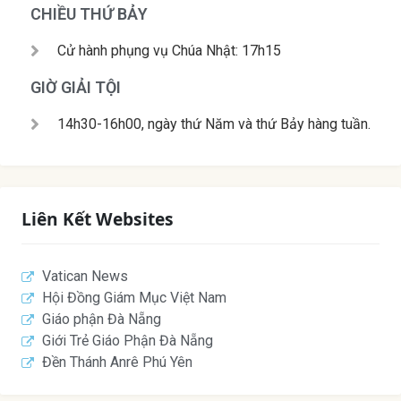
CHIỀU THỨ BẢY
Cử hành phụng vụ Chúa Nhật: 17h15
GIỜ GIẢI TỘI
14h30-16h00, ngày thứ Năm và thứ Bảy hàng tuần.
Liên Kết Websites
Vatican News
Hội Đồng Giám Mục Việt Nam
Giáo phận Đà Nẵng
Giới Trẻ Giáo Phận Đà Nẵng
Đền Thánh Anrê Phú Yên