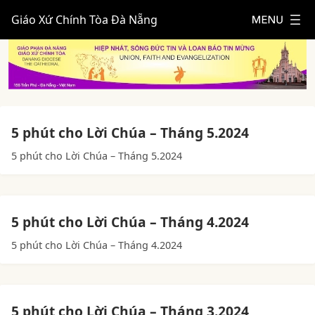
Giáo Xứ Chính Tòa Đà Nẵng
5 phút cho Lời Chúa – Tháng 5.2024
5 phút cho Lời Chúa – Tháng 5.2024
5 phút cho Lời Chúa – Tháng 4.2024
5 phút cho Lời Chúa – Tháng 4.2024
5 phút cho Lời Chúa – Tháng 3.2024