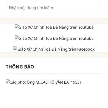
THÔNG BÁO