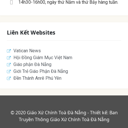
14h30-16h00, ngày thứ Năm và thứ Bảy hàng tuần.
Liên Kết Websites
Vatican News
Hội Đồng Giám Mục Việt Nam
Giáo phận Đà Nẵng
Giới Trẻ Giáo Phận Đà Nẵng
Đền Thánh Anrê Phú Yên
© 2020 Giáo Xứ Chính Toà Đà Nẵng - Thiết kế: Ban
Truyền Thông Giáo Xứ Chính Toà Đà Nẵng