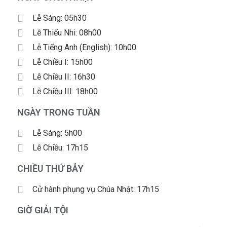
Lễ Sáng: 05h30
Lễ Thiếu Nhi: 08h00
Lễ Tiếng Anh (English): 10h00
Lễ Chiều I: 15h00
Lễ Chiều II: 16h30
Lễ Chiều III: 18h00
NGÀY TRONG TUẦN
Lễ Sáng: 5h00
Lễ Chiều: 17h15
CHIỀU THỨ BẢY
Cử hành phụng vụ Chúa Nhật: 17h15
GIỜ GIẢI TỘI