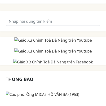
THÔNG BÁO