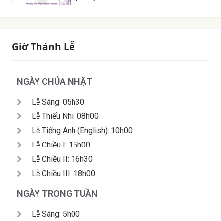
Giờ Thánh Lễ
NGÀY CHÚA NHẬT
Lễ Sáng: 05h30
Lễ Thiếu Nhi: 08h00
Lễ Tiếng Anh (English): 10h00
Lễ Chiều I: 15h00
Lễ Chiều II: 16h30
Lễ Chiều III: 18h00
NGÀY TRONG TUẦN
Lễ Sáng: 5h00