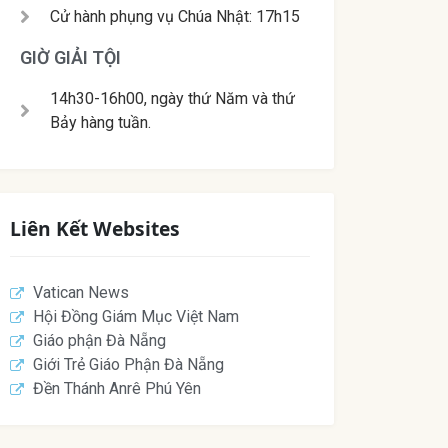
Cử hành phụng vụ Chúa Nhật: 17h15
GIỜ GIẢI TỘI
14h30-16h00, ngày thứ Năm và thứ
Bảy hàng tuần.
Liên Kết Websites
Vatican News
Hội Đồng Giám Mục Việt Nam
Giáo phận Đà Nẵng
Giới Trẻ Giáo Phận Đà Nẵng
Đền Thánh Anrê Phú Yên