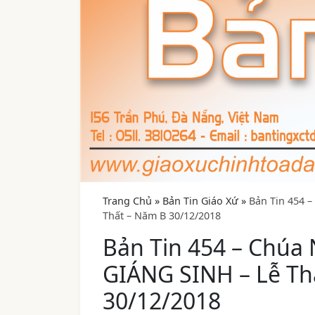
Trang Chủ
»
Bản Tin Giáo Xứ
»
Bản Tin 454 
Thất – Năm B 30/12/2018
Bản Tin 454 – Chúa
GIÁNG SINH – Lễ Th
30/12/2018