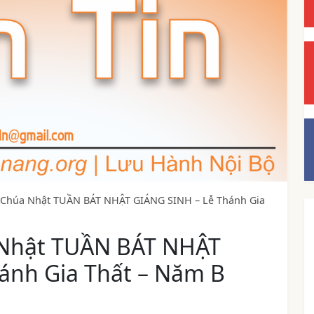
– Chúa Nhật TUẦN BÁT NHẬT GIÁNG SINH – Lễ Thánh Gia
 Nhật TUẦN BÁT NHẬT
ánh Gia Thất – Năm B