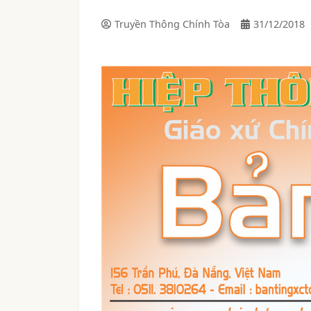
Truyền Thông Chính Tòa
31/12/2018