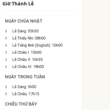
Giờ Thánh Lễ
NGÀY CHÚA NHẬT
Lễ Sáng: 05h30
Lễ Thiếu Nhi: 08h00
Lễ Tiếng Anh (English): 10h00
Lễ Chiều I: 15h00
Lễ Chiều II: 16h30
Lễ Chiều III: 18h00
NGÀY TRONG TUẦN
Lễ Sáng: 5h00
Lễ Chiều: 17h15
CHIỀU THỨ BẢY