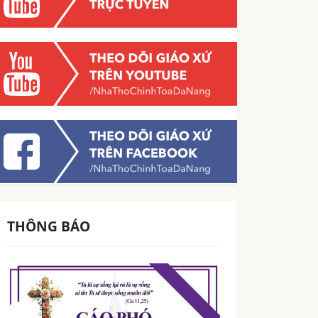
THÔNG BÁO