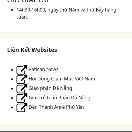
14h30-16h00, ngày thứ Năm và thứ Bảy hàng
tuần.
Liên Kết Websites
Vatican News
Hội Đồng Giám Mục Việt Nam
Giáo phận Đà Nẵng
Giới Trẻ Giáo Phận Đà Nẵng
Đền Thánh Anrê Phú Yên